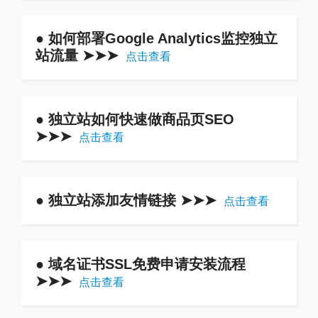
● 如何部署Google Analytics监控独立
站流量 ➤➤➤
点击查看
● 独立站如何快速做商品页SEO
➤➤➤
点击查看
● 独立站添加友情链接 ➤➤➤
点击查看
● 域名证书SSL免费申请安装流程
➤➤➤
点击查看