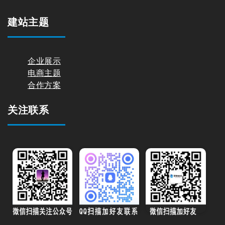
建站主题
企业展示
电商主题
合作方案
关注联系