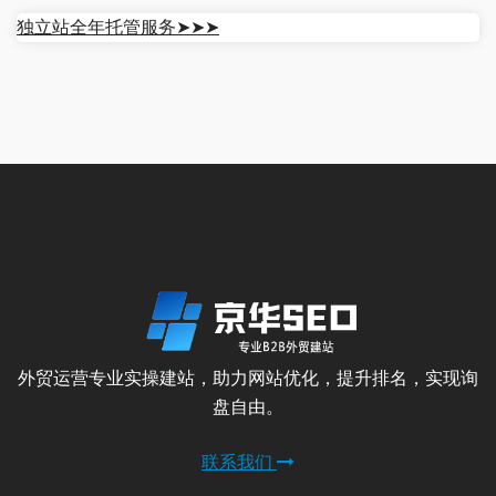
独立站全年托管服务➤➤➤
外贸运营专业实操建站，助力网站优化，提升排名，实现询
盘自由。
联系我们