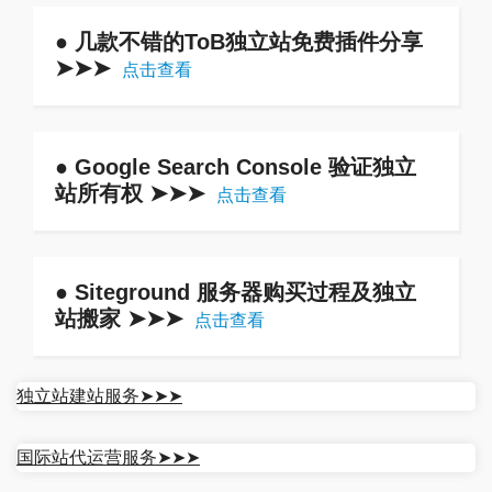
● 几款不错的ToB独立站免费插件分享
➤➤➤
点击查看
● Google Search Console 验证独立
站所有权 ➤➤➤
点击查看
● Siteground 服务器购买过程及独立
站搬家 ➤➤➤
点击查看
独立站建站服务➤➤➤
国际站代运营服务➤➤➤