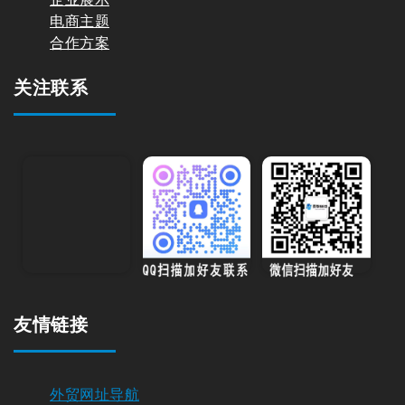
电商主题
合作方案
关注联系
友情链接
外贸网址导航