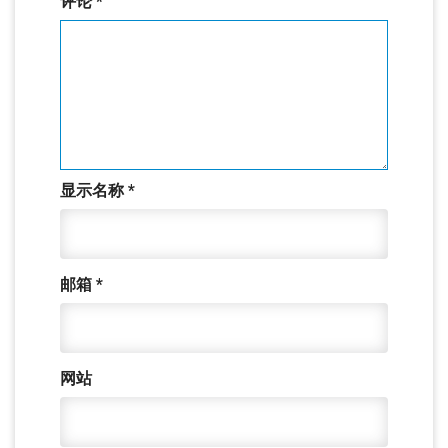
评论
*
显示名称
*
邮箱
*
网站