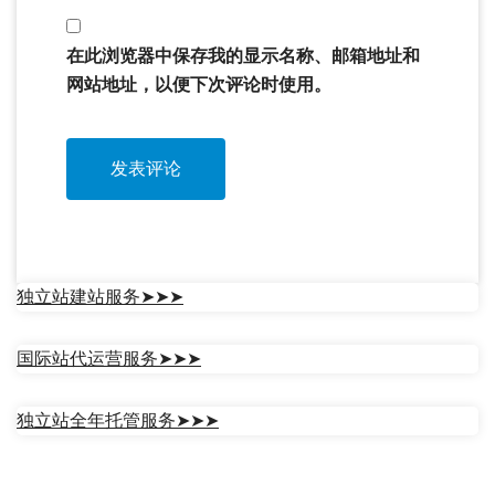
在此浏览器中保存我的显示名称、邮箱地址和
网站地址，以便下次评论时使用。
独立站建站服务➤➤➤
国际站代运营服务➤➤➤
独立站全年托管服务➤➤➤