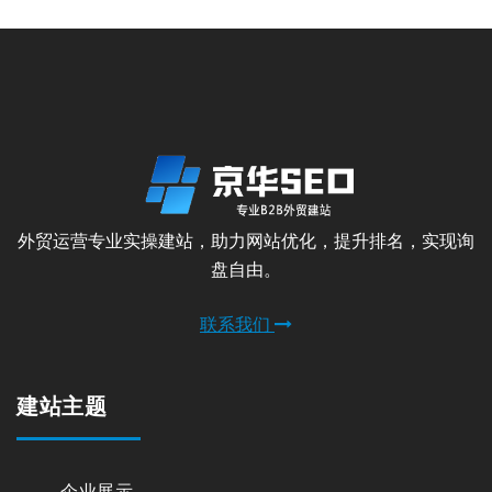
外贸运营专业实操建站，助力网站优化，提升排名，实现询
盘自由。
联系我们
建站主题
企业展示