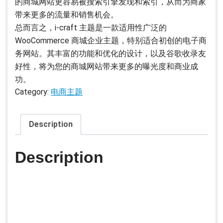
的商城网站更容易被搜索引擎发现和索引，从而为商家
带来更多的流量和销售机会。
总而言之，i-craft 主题是一款适用性广泛的
WooCommerce 商城企业主题，特别适合初创的电子商
务网站。其丰富的功能和优化的设计，以及谷歌收录友
好性，将为您的商城网站带来更多的曝光度和商业成
功。
Category:
电商主题
Description
Description