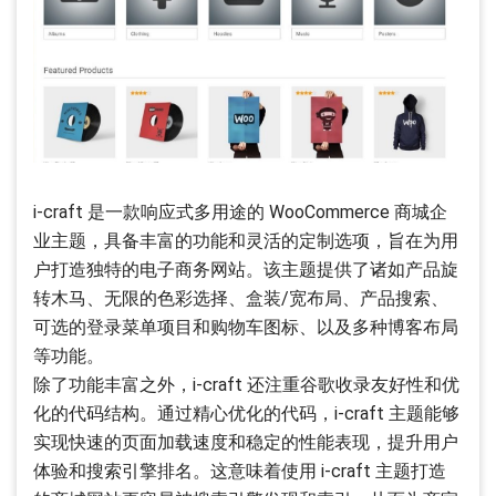
i-craft 是一款响应式多用途的 WooCommerce 商城企
业主题，具备丰富的功能和灵活的定制选项，旨在为用
户打造独特的电子商务网站。该主题提供了诸如产品旋
转木马、无限的色彩选择、盒装/宽布局、产品搜索、
可选的登录菜单项目和购物车图标、以及多种博客布局
等功能。
除了功能丰富之外，i-craft 还注重谷歌收录友好性和优
化的代码结构。通过精心优化的代码，i-craft 主题能够
实现快速的页面加载速度和稳定的性能表现，提升用户
体验和搜索引擎排名。这意味着使用 i-craft 主题打造