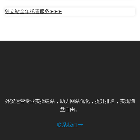
商城主题 Nitro
商城主题 Ava
Read more
Read more
商城主题 WP Store
商城主题 ShopIsle
Read more
Read more