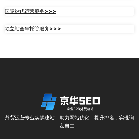
商城主题Blocksy
商城主题eStore
Read more
Read more