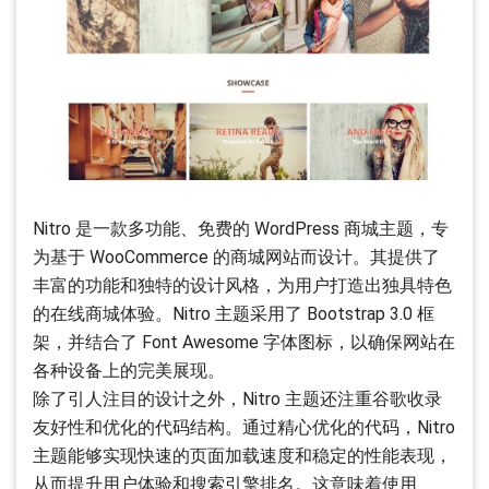
Nitro 是一款多功能、免费的 WordPress 商城主题，专
为基于 WooCommerce 的商城网站而设计。其提供了
丰富的功能和独特的设计风格，为用户打造出独具特色
的在线商城体验。Nitro 主题采用了 Bootstrap 3.0 框
架，并结合了 Font Awesome 字体图标，以确保网站在
各种设备上的完美展现。
除了引人注目的设计之外，Nitro 主题还注重谷歌收录
友好性和优化的代码结构。通过精心优化的代码，Nitro
主题能够实现快速的页面加载速度和稳定的性能表现，
从而提升用户体验和搜索引擎排名。这意味着使用