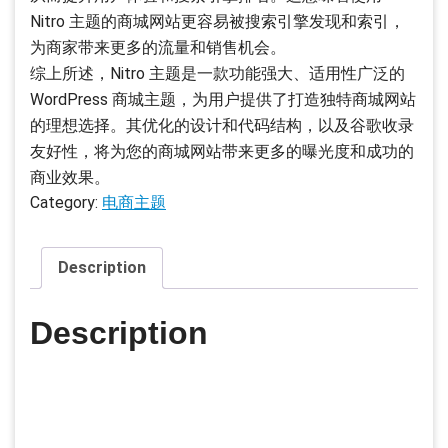
Nitro 主题的商城网站更容易被搜索引擎发现和索引，
为商家带来更多的流量和销售机会。
综上所述，Nitro 主题是一款功能强大、适用性广泛的
WordPress 商城主题，为用户提供了打造独特商城网站
的理想选择。其优化的设计和代码结构，以及谷歌收录
友好性，将为您的商城网站带来更多的曝光度和成功的
商业效果。
Category:
电商主题
Description
Description